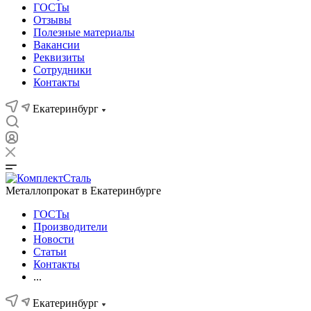
ГОСТы
Отзывы
Полезные материалы
Вакансии
Реквизиты
Сотрудники
Контакты
Екатеринбург
Металлопрокат в Екатеринбурге
ГОСТы
Производители
Новости
Статьи
Контакты
...
Екатеринбург