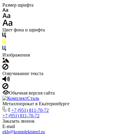
Размер шрифта
Цвет фона и шрифта
Изображения
Озвучивание текста
Обычная версия сайта
Металлопрокат в Екатеринбурге
+7 (951) 811-70-72
+7 (951) 811-70-72
Заказать звонок
E-mail
ekb@komplektsteel.ru