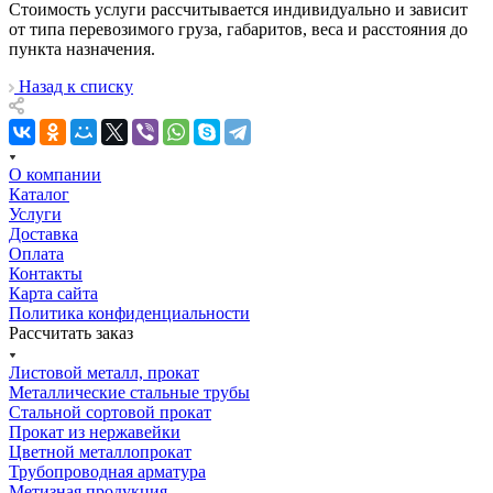
Стоимость услуги рассчитывается индивидуально и зависит
от типа перевозимого груза, габаритов, веса и расстояния до
пункта назначения.
Назад к списку
О компании
Каталог
Услуги
Доставка
Оплата
Контакты
Карта сайта
Политика конфиденциальности
Рассчитать заказ
Листовой металл, прокат
Металлические стальные трубы
Стальной сортовой прокат
Прокат из нержавейки
Цветной металлопрокат
Трубопроводная арматура
Метизная продукция