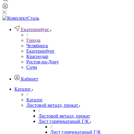
Екатеринбург
Города
Челябинск
Екатеринбург
Краснодар
Ростов-на-Дону
Сочи
Кабинет
Каталог
Каталог
Листовой металл, прокат
Листовой металл, прокат
Лист горячекатаный Г/К
Лист горячекатаный Г/К