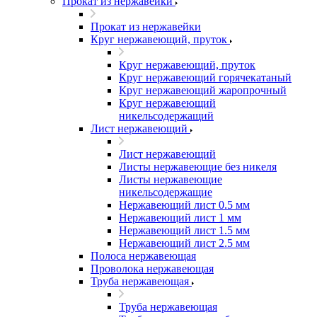
Прокат из нержавейки
Прокат из нержавейки
Круг нержавеющий, пруток
Круг нержавеющий, пруток
Круг нержавеющий горячекатаный
Круг нержавеющий жаропрочный
Круг нержавеющий
никельсодержащий
Лист нержавеющий
Лист нержавеющий
Листы нержавеющие без никеля
Листы нержавеющие
никельсодержащие
Нержавеющий лист 0.5 мм
Нержавеющий лист 1 мм
Нержавеющий лист 1.5 мм
Нержавеющий лист 2.5 мм
Полоса нержавеющая
Проволока нержавеющая
Труба нержавеющая
Труба нержавеющая