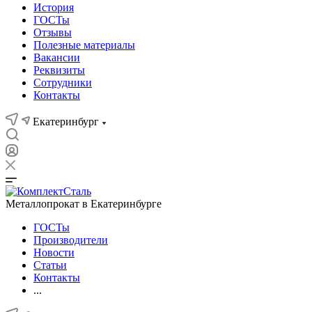
История
ГОСТы
Отзывы
Полезные материалы
Вакансии
Реквизиты
Сотрудники
Контакты
Екатеринбург
Металлопрокат в Екатеринбурге
ГОСТы
Производители
Новости
Статьи
Контакты
...