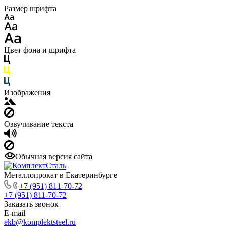
Размер шрифта
Цвет фона и шрифта
Изображения
Озвучивание текста
Обычная версия сайта
Металлопрокат в Екатеринбурге
+7 (951) 811-70-72
+7 (951) 811-70-72
Заказать звонок
E-mail
ekb@komplektsteel.ru