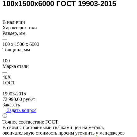
100x1500x6000 ГОСТ 19903-2015
В наличии
Характеристики
Размер, мм
—
100 x 1500 x 6000
Толщина, мм
—
100
Марка стали
—
40X
ГОСТ
—
19903-2015
72 990.00 руб./т
Заказать
Задать вопрос
Точное соотвествие ГОСТ.
В связи с постоянными скачками цен на металл,
окончательную стоимость просим уточнить у менеджеров