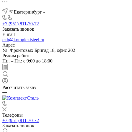
Екатеринбург
+7 (951) 811-70-72
Заказать звонок
E-mail
ekb@komplektsteel.ru
Адрес
Ул. Фронтовых Бригад 18, офис 202
Режим работы
Пн. – Пт.: с 9:00 до 18:00
Рассчитать заказ
Телефоны
+7 (951) 811-70-72
Заказать звонок