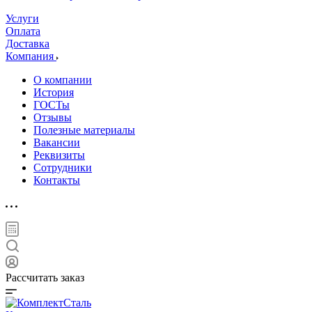
Услуги
Оплата
Доставка
Компания
О компании
История
ГОСТы
Отзывы
Полезные материалы
Вакансии
Реквизиты
Сотрудники
Контакты
Рассчитать заказ