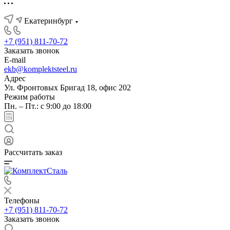
Екатеринбург
+7 (951) 811-70-72
Заказать звонок
E-mail
ekb@komplektsteel.ru
Адрес
Ул. Фронтовых Бригад 18, офис 202
Режим работы
Пн. – Пт.: с 9:00 до 18:00
Рассчитать заказ
Телефоны
+7 (951) 811-70-72
Заказать звонок