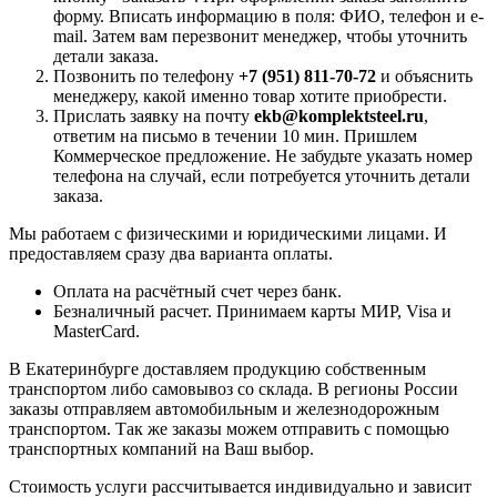
форму. Вписать информацию в поля: ФИО, телефон и e-
mail. Затем вам перезвонит менеджер, чтобы уточнить
детали заказа.
Позвонить по телефону
+7 (951) 811-70-72
и объяснить
менеджеру, какой именно товар хотите приобрести.
Прислать заявку на почту
ekb@komplektsteel.ru
,
ответим на письмо в течении 10 мин. Пришлем
Коммерческое предложение. Не забудьте указать номер
телефона на случай, если потребуется уточнить детали
заказа.
Мы работаем с физическими и юридическими лицами. И
предоставляем сразу два варианта оплаты.
Оплата на расчётный счет через банк.
Безналичный расчет. Принимаем карты МИР, Visa и
MasterCard.
В Екатеринбурге доставляем продукцию собственным
транспортом либо самовывоз со склада. В регионы России
заказы отправляем автомобильным и железнодорожным
транспортом. Так же заказы можем отправить с помощью
транспортных компаний на Ваш выбор.
Стоимость услуги рассчитывается индивидуально и зависит