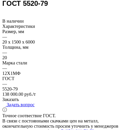
ГОСТ 5520-79
В наличии
Характеристики
Размер, мм
—
20 x 1500 x 6000
Толщина, мм
—
20
Марка стали
—
12Х1МФ
ГОСТ
—
5520-79
138 000.00 руб./т
Заказать
Задать вопрос
Точное соотвествие ГОСТ.
В связи с постоянными скачками цен на металл,
окончательную стоимость просим уточнить у менеджеров