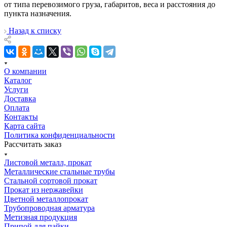
от типа перевозимого груза, габаритов, веса и расстояния до
пункта назначения.
Назад к списку
О компании
Каталог
Услуги
Доставка
Оплата
Контакты
Карта сайта
Политика конфиденциальности
Рассчитать заказ
Листовой металл, прокат
Металлические стальные трубы
Стальной сортовой прокат
Прокат из нержавейки
Цветной металлопрокат
Трубопроводная арматура
Метизная продукция
Припой для пайки