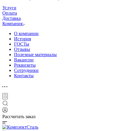
Услуги
Оплата
Доставка
Компания
О компании
История
ГОСТы
Отзывы
Полезные материалы
Вакансии
Реквизиты
Сотрудники
Контакты
Рассчитать заказ