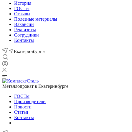
История
ГОСТы
Отзывы
Полезные материалы
Вакансии
Реквизиты
Сотрудники
Контакты
Екатеринбург
Металлопрокат в Екатеринбурге
ГОСТы
Производители
Новости
Статьи
Контакты
...