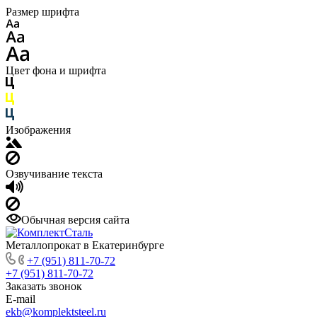
Размер шрифта
Цвет фона и шрифта
Изображения
Озвучивание текста
Обычная версия сайта
Металлопрокат в Екатеринбурге
+7 (951) 811-70-72
+7 (951) 811-70-72
Заказать звонок
E-mail
ekb@komplektsteel.ru