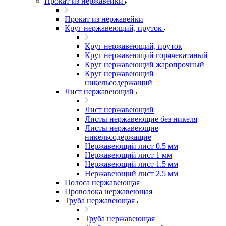
Прокат из нержавейки
Прокат из нержавейки
Круг нержавеющий, пруток
Круг нержавеющий, пруток
Круг нержавеющий горячекатаный
Круг нержавеющий жаропрочный
Круг нержавеющий
никельсодержащий
Лист нержавеющий
Лист нержавеющий
Листы нержавеющие без никеля
Листы нержавеющие
никельсодержащие
Нержавеющий лист 0.5 мм
Нержавеющий лист 1 мм
Нержавеющий лист 1.5 мм
Нержавеющий лист 2.5 мм
Полоса нержавеющая
Проволока нержавеющая
Труба нержавеющая
Труба нержавеющая