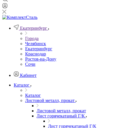
Екатеринбург
Города
Челябинск
Екатеринбург
Краснодар
Ростов-на-Дону
Сочи
Кабинет
Каталог
Каталог
Листовой металл, прокат
Листовой металл, прокат
Лист горячекатаный Г/К
Лист горячекатаный Г/К