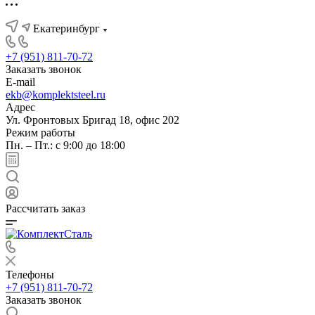
Екатеринбург
+7 (951) 811-70-72
Заказать звонок
E-mail
ekb@komplektsteel.ru
Адрес
Ул. Фронтовых Бригад 18, офис 202
Режим работы
Пн. – Пт.: с 9:00 до 18:00
Рассчитать заказ
Телефоны
+7 (951) 811-70-72
Заказать звонок