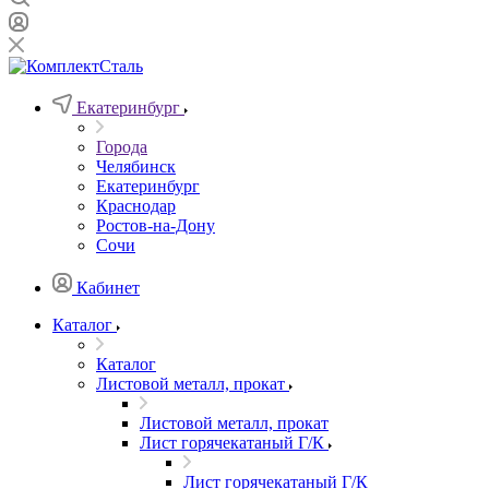
Екатеринбург
Города
Челябинск
Екатеринбург
Краснодар
Ростов-на-Дону
Сочи
Кабинет
Каталог
Каталог
Листовой металл, прокат
Листовой металл, прокат
Лист горячекатаный Г/К
Лист горячекатаный Г/К