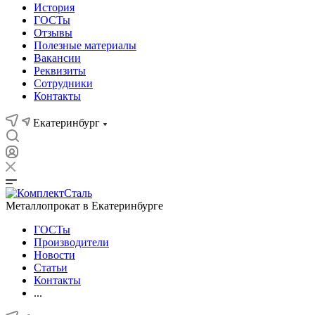
История
ГОСТы
Отзывы
Полезные материалы
Вакансии
Реквизиты
Сотрудники
Контакты
Екатеринбург
Металлопрокат в Екатеринбурге
ГОСТы
Производители
Новости
Статьи
Контакты
...