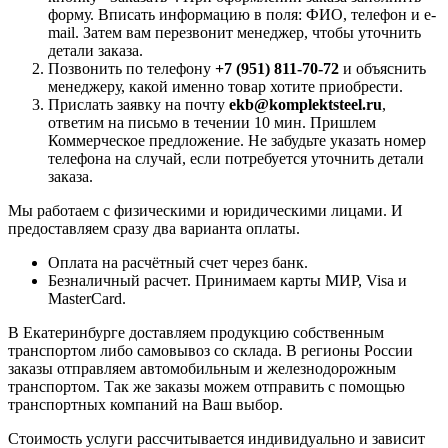
форму. Вписать информацию в поля: ФИО, телефон и e-
mail. Затем вам перезвонит менеджер, чтобы уточнить
детали заказа.
Позвонить по телефону
+7 (951) 811-70-72
и объяснить
менеджеру, какой именно товар хотите приобрести.
Прислать заявку на почту
ekb@komplektsteel.ru
,
ответим на письмо в течении 10 мин. Пришлем
Коммерческое предложение. Не забудьте указать номер
телефона на случай, если потребуется уточнить детали
заказа.
Мы работаем с физическими и юридическими лицами. И
предоставляем сразу два варианта оплаты.
Оплата на расчётный счет через банк.
Безналичный расчет. Принимаем карты МИР, Visa и
MasterCard.
В Екатеринбурге доставляем продукцию собственным
транспортом либо самовывоз со склада. В регионы России
заказы отправляем автомобильным и железнодорожным
транспортом. Так же заказы можем отправить с помощью
транспортных компаний на Ваш выбор.
Стоимость услуги рассчитывается индивидуально и зависит