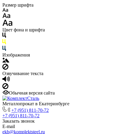
Размер шрифта
Цвет фона и шрифта
Изображения
Озвучивание текста
Обычная версия сайта
Металлопрокат в Екатеринбурге
+7 (951) 811-70-72
+7 (951) 811-70-72
Заказать звонок
E-mail
ekb@komplektsteel.ru