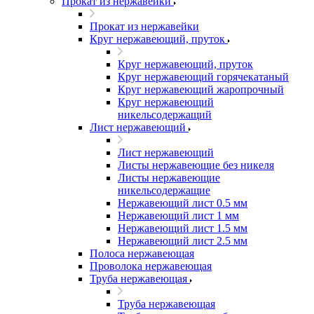
Прокат из нержавейки
Прокат из нержавейки
Круг нержавеющий, пруток
Круг нержавеющий, пруток
Круг нержавеющий горячекатаный
Круг нержавеющий жаропрочный
Круг нержавеющий
никельсодержащий
Лист нержавеющий
Лист нержавеющий
Листы нержавеющие без никеля
Листы нержавеющие
никельсодержащие
Нержавеющий лист 0.5 мм
Нержавеющий лист 1 мм
Нержавеющий лист 1.5 мм
Нержавеющий лист 2.5 мм
Полоса нержавеющая
Проволока нержавеющая
Труба нержавеющая
Труба нержавеющая