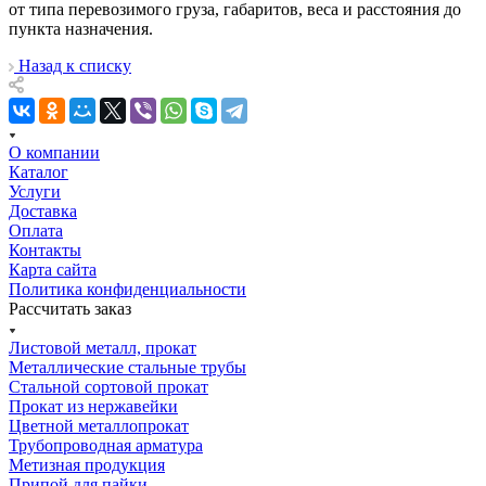
от типа перевозимого груза, габаритов, веса и расстояния до
пункта назначения.
Назад к списку
О компании
Каталог
Услуги
Доставка
Оплата
Контакты
Карта сайта
Политика конфиденциальности
Рассчитать заказ
Листовой металл, прокат
Металлические стальные трубы
Стальной сортовой прокат
Прокат из нержавейки
Цветной металлопрокат
Трубопроводная арматура
Метизная продукция
Припой для пайки