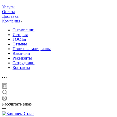
Услуги
Оплата
Доставка
Компания
О компании
История
ГОСТы
Отзывы
Полезные материалы
Вакансии
Реквизиты
Сотрудники
Контакты
Рассчитать заказ