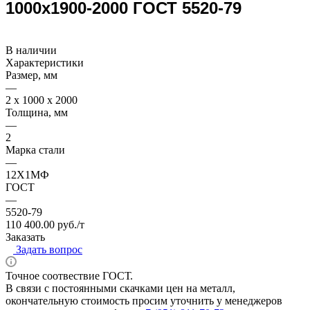
1000х1900-2000 ГОСТ 5520-79
В наличии
Характеристики
Размер, мм
—
2 x 1000 x 2000
Толщина, мм
—
2
Марка стали
—
12Х1МФ
ГОСТ
—
5520-79
110 400.00 руб./т
Заказать
Задать вопрос
Точное соотвествие ГОСТ.
В связи с постоянными скачками цен на металл,
окончательную стоимость просим уточнить у менеджеров