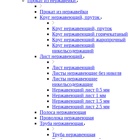
Прокат из нержавейки
Прокат из нержавейки
Круг нержавеющий, пруток
Круг нержавеющий, пруток
Круг нержавеющий горячекатаный
Круг нержавеющий жаропрочный
Круг нержавеющий
никельсодержащий
Лист нержавеющий
Лист нержавеющий
Листы нержавеющие без никеля
Листы нержавеющие
никельсодержащие
Нержавеющий лист 0.5 мм
Нержавеющий лист 1 мм
Нержавеющий лист 1.5 мм
Нержавеющий лист 2.5 мм
Полоса нержавеющая
Проволока нержавеющая
Труба нержавеющая
Труба нержавеющая