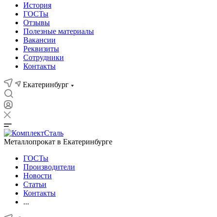
История
ГОСТы
Отзывы
Полезные материалы
Вакансии
Реквизиты
Сотрудники
Контакты
Екатеринбург
Металлопрокат в Екатеринбурге
ГОСТы
Производители
Новости
Статьи
Контакты
...