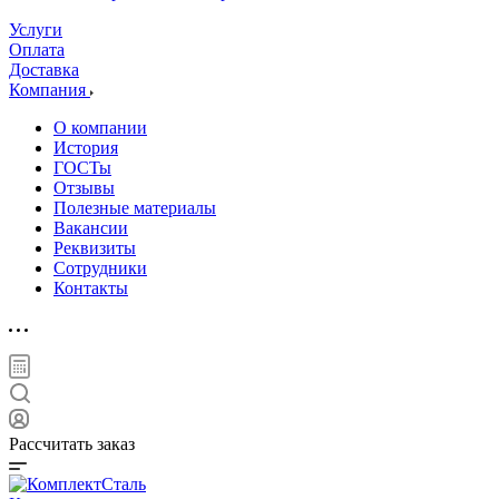
Услуги
Оплата
Доставка
Компания
О компании
История
ГОСТы
Отзывы
Полезные материалы
Вакансии
Реквизиты
Сотрудники
Контакты
Рассчитать заказ