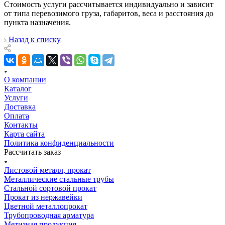
Стоимость услуги рассчитывается индивидуально и зависит
от типа перевозимого груза, габаритов, веса и расстояния до
пункта назначения.
Назад к списку
О компании
Каталог
Услуги
Доставка
Оплата
Контакты
Карта сайта
Политика конфиденциальности
Рассчитать заказ
Листовой металл, прокат
Металлические стальные трубы
Стальной сортовой прокат
Прокат из нержавейки
Цветной металлопрокат
Трубопроводная арматура
Метизная продукция