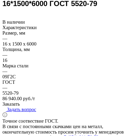
16*1500*6000 ГОСТ 5520-79
В наличии
Характеристики
Размер, мм
—
16 x 1500 x 6000
Толщина, мм
—
16
Марка стали
—
09Г2С
ГОСТ
—
5520-79
86 940.00 руб./т
Заказать
Задать вопрос
Точное соотвествие ГОСТ.
В связи с постоянными скачками цен на металл,
окончательную стоимость просим уточнить у менеджеров