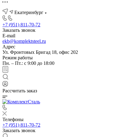
Екатеринбург
+7 (951) 811-70-72
Заказать звонок
E-mail
ekb@komplektsteel.ru
Адрес
Ул. Фронтовых Бригад 18, офис 202
Режим работы
Пн. – Пт.: с 9:00 до 18:00
Рассчитать заказ
Телефоны
+7 (951) 811-70-72
Заказать звонок