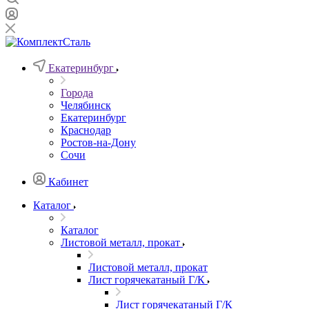
Екатеринбург
Города
Челябинск
Екатеринбург
Краснодар
Ростов-на-Дону
Сочи
Кабинет
Каталог
Каталог
Листовой металл, прокат
Листовой металл, прокат
Лист горячекатаный Г/К
Лист горячекатаный Г/К