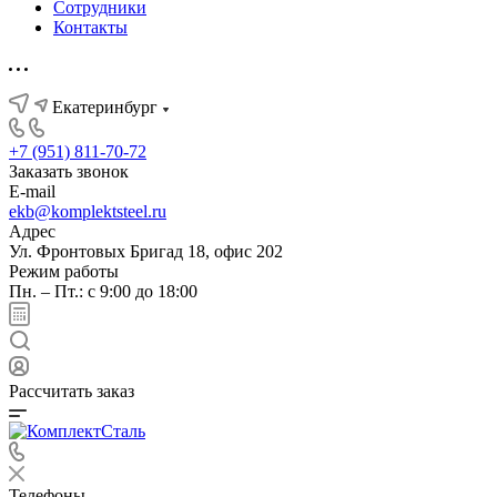
Сотрудники
Контакты
Екатеринбург
+7 (951) 811-70-72
Заказать звонок
E-mail
ekb@komplektsteel.ru
Адрес
Ул. Фронтовых Бригад 18, офис 202
Режим работы
Пн. – Пт.: с 9:00 до 18:00
Рассчитать заказ
Телефоны