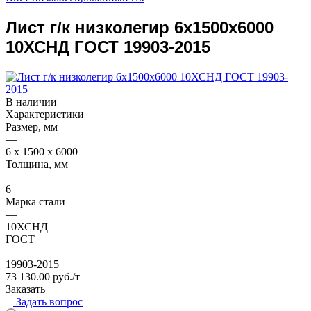
Лист г/к низколегир 6x1500x6000
10ХСНД ГОСТ 19903-2015
В наличии
Характеристики
Размер, мм
—
6 x 1500 x 6000
Толщина, мм
—
6
Марка стали
—
10ХСНД
ГОСТ
—
19903-2015
73 130.00 руб./т
Заказать
Задать вопрос