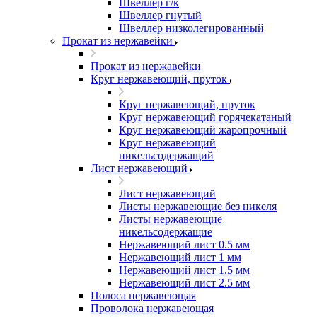
Швеллер г/к
Швеллер гнутый
Швеллер низколегированный
Прокат из нержавейки
Прокат из нержавейки
Круг нержавеющий, пруток
Круг нержавеющий, пруток
Круг нержавеющий горячекатаный
Круг нержавеющий жаропрочный
Круг нержавеющий
никельсодержащий
Лист нержавеющий
Лист нержавеющий
Листы нержавеющие без никеля
Листы нержавеющие
никельсодержащие
Нержавеющий лист 0.5 мм
Нержавеющий лист 1 мм
Нержавеющий лист 1.5 мм
Нержавеющий лист 2.5 мм
Полоса нержавеющая
Проволока нержавеющая