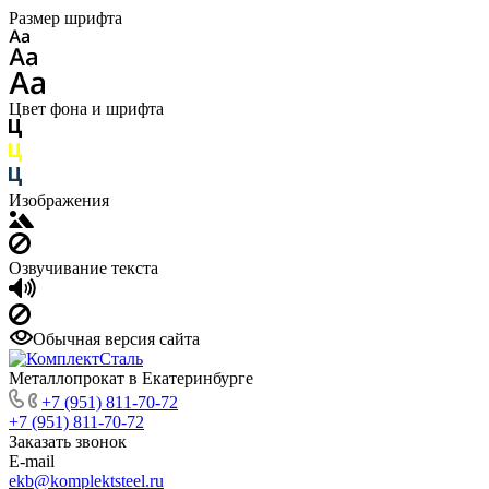
Размер шрифта
Цвет фона и шрифта
Изображения
Озвучивание текста
Обычная версия сайта
Металлопрокат в Екатеринбурге
+7 (951) 811-70-72
+7 (951) 811-70-72
Заказать звонок
E-mail
ekb@komplektsteel.ru