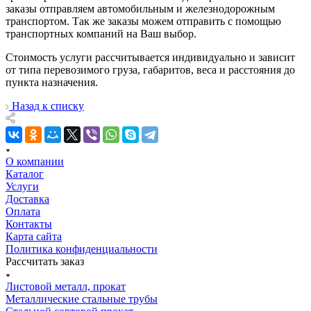
заказы отправляем автомобильным и железнодорожным
транспортом. Так же заказы можем отправить с помощью
транспортных компаний на Ваш выбор.
Стоимость услуги рассчитывается индивидуально и зависит
от типа перевозимого груза, габаритов, веса и расстояния до
пункта назначения.
Назад к списку
О компании
Каталог
Услуги
Доставка
Оплата
Контакты
Карта сайта
Политика конфиденциальности
Рассчитать заказ
Листовой металл, прокат
Металлические стальные трубы