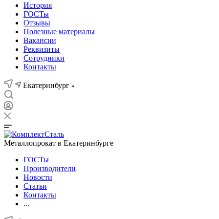
История
ГОСТы
Отзывы
Полезные материалы
Вакансии
Реквизиты
Сотрудники
Контакты
Екатеринбург
Металлопрокат в Екатеринбурге
ГОСТы
Производители
Новости
Статьи
Контакты
...