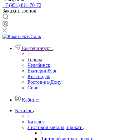
+7 (951) 811-70-72
Заказать звонок
Екатеринбург
Города
Челябинск
Екатеринбург
Краснодар
Ростов-на-Дону
Сочи
Кабинет
Каталог
Каталог
Листовой металл, прокат
Листовой металл, прокат