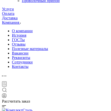
Проволочный припой
Услуги
Оплата
Доставка
Компания
О компании
История
ГОСТы
Отзывы
Полезные материалы
Вакансии
Реквизиты
Сотрудники
Контакты
Рассчитать заказ