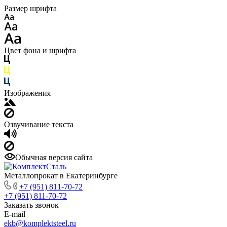
Размер шрифта
Цвет фона и шрифта
Изображения
Озвучивание текста
Обычная версия сайта
Металлопрокат в Екатеринбурге
+7 (951) 811-70-72
+7 (951) 811-70-72
Заказать звонок
E-mail
ekb@komplektsteel.ru