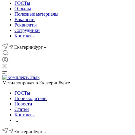
ГОСТы
Отзывы
Полезные материалы
Вакансии
Реквизиты
Сотрудники
Контакты
Екатеринбург
Металлопрокат в Екатеринбурге
ГОСТы
Производители
Новости
Статьи
Контакты
...
Екатеринбург