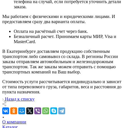
телефона на случай, если потребуется уточнить детали
заказа.
Мы работаем с физическими и юридическими лицами. И
предоставляем сразу два варианта оплаты.
Оплата на расчётный счет через банк.
Безналичный расчет. Принимаем карты МИР, Visa и
MasterCard.
В Екатеринбурге доставляем продукцию собственным
транспортом либо самовывоз со склада. В регионы России
заказы отправляем автомобильным и железнодорожным
транспортом. Так же заказы можем отправить с помощью
транспортных компаний на Ваш выбор.
Стоимость услуги рассчитывается индивидуально и зависит
от типа перевозимого груза, габаритов, веса и расстояния до
пункта назначения.
Назад к списку
О компании
Каталог