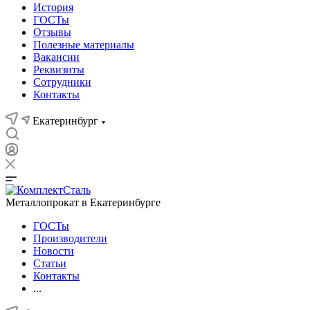
История
ГОСТы
Отзывы
Полезные материалы
Вакансии
Реквизиты
Сотрудники
Контакты
Екатеринбург
Металлопрокат в Екатеринбурге
ГОСТы
Производители
Новости
Статьи
Контакты
...