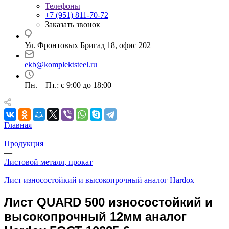
Телефоны
+7 (951) 811-70-72
Заказать звонок
Ул. Фронтовых Бригад 18, офис 202
ekb@komplektsteel.ru
Пн. – Пт.: с 9:00 до 18:00
Главная
—
Продукция
—
Листовой металл, прокат
—
Лист износостойкий и высокопрочный аналог Hardox
Лист QUARD 500 износостойкий и
высокопрочный 12мм аналог