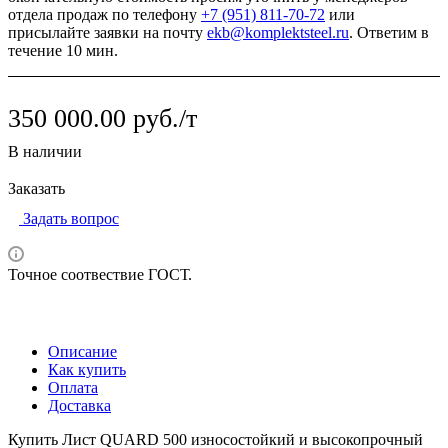
отдела продаж по телефону
+7 (951) 811-70-72
или
присылайте заявки на почту
ekb@komplektsteel.ru
. Ответим в
течение 10 мин.
350 000.00 руб./т
В наличии
Заказать
Задать вопрос
Точное соотвествие ГОСТ.
Описание
Как купить
Оплата
Доставка
Купить Лист QUARD 500 износостойкий и высокопрочный