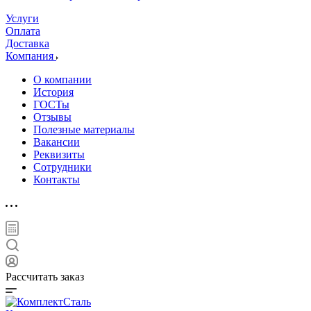
Услуги
Оплата
Доставка
Компания
О компании
История
ГОСТы
Отзывы
Полезные материалы
Вакансии
Реквизиты
Сотрудники
Контакты
Рассчитать заказ