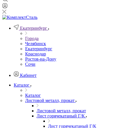
Екатеринбург
Города
Челябинск
Екатеринбург
Краснодар
Ростов-на-Дону
Сочи
Кабинет
Каталог
Каталог
Листовой металл, прокат
Листовой металл, прокат
Лист горячекатаный Г/К
Лист горячекатаный Г/К