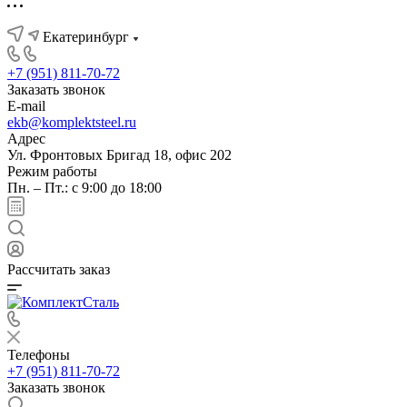
Екатеринбург
+7 (951) 811-70-72
Заказать звонок
E-mail
ekb@komplektsteel.ru
Адрес
Ул. Фронтовых Бригад 18, офис 202
Режим работы
Пн. – Пт.: с 9:00 до 18:00
Рассчитать заказ
Телефоны
+7 (951) 811-70-72
Заказать звонок