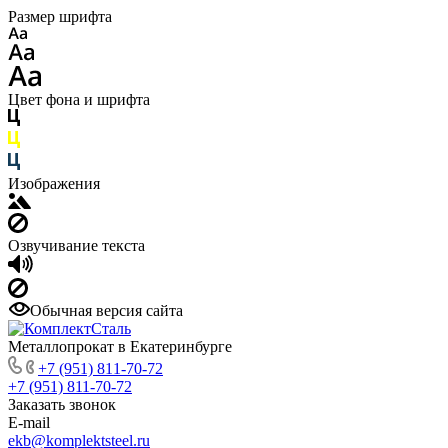
Размер шрифта
Цвет фона и шрифта
Изображения
Озвучивание текста
Обычная версия сайта
Металлопрокат в Екатеринбурге
+7 (951) 811-70-72
+7 (951) 811-70-72
Заказать звонок
E-mail
ekb@komplektsteel.ru