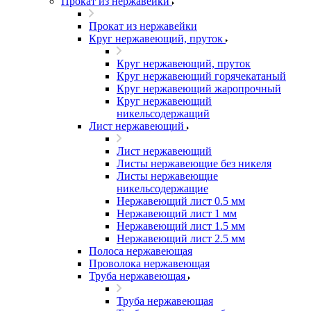
Прокат из нержавейки
Прокат из нержавейки
Круг нержавеющий, пруток
Круг нержавеющий, пруток
Круг нержавеющий горячекатаный
Круг нержавеющий жаропрочный
Круг нержавеющий
никельсодержащий
Лист нержавеющий
Лист нержавеющий
Листы нержавеющие без никеля
Листы нержавеющие
никельсодержащие
Нержавеющий лист 0.5 мм
Нержавеющий лист 1 мм
Нержавеющий лист 1.5 мм
Нержавеющий лист 2.5 мм
Полоса нержавеющая
Проволока нержавеющая
Труба нержавеющая
Труба нержавеющая