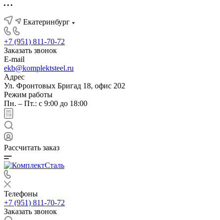
Екатеринбург
+7 (951) 811-70-72
Заказать звонок
E-mail
ekb@komplektsteel.ru
Адрес
Ул. Фронтовых Бригад 18, офис 202
Режим работы
Пн. – Пт.: с 9:00 до 18:00
Рассчитать заказ
Телефоны
+7 (951) 811-70-72
Заказать звонок