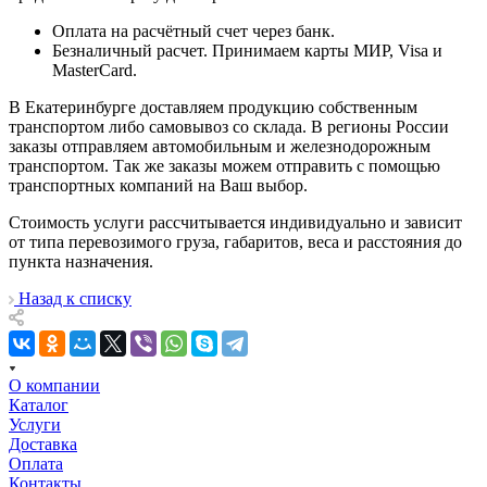
Оплата на расчётный счет через банк.
Безналичный расчет. Принимаем карты МИР, Visa и
MasterCard.
В Екатеринбурге доставляем продукцию собственным
транспортом либо самовывоз со склада. В регионы России
заказы отправляем автомобильным и железнодорожным
транспортом. Так же заказы можем отправить с помощью
транспортных компаний на Ваш выбор.
Стоимость услуги рассчитывается индивидуально и зависит
от типа перевозимого груза, габаритов, веса и расстояния до
пункта назначения.
Назад к списку
О компании
Каталог
Услуги
Доставка
Оплата
Контакты