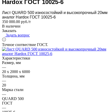
Hardox ГОСТ 10025-6
Лист QUARD 500 износостойкий и высокопрочный 20мм
аналог Hardox ГОСТ 10025-6
350 000.00 руб./т
В наличии
Заказать
Задать вопрос
Точное соотвествие ГОСТ.
Характеристики
Размер, мм
—
20 x 2000 x 6000
Толщина, мм
—
20
Марка стали
—
QUARD 500
ГОСТ
—