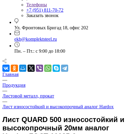
Телефоны
+7 (951) 811-70-72
Заказать звонок
Ул. Фронтовых Бригад 18, офис 202
ekb@komplektsteel.ru
Пн. – Пт.: с 9:00 до 18:00
Главная
—
Продукция
—
Листовой металл, прокат
—
Лист износостойкий и высокопрочный аналог Hardox
Лист QUARD 500 износостойкий и
высокопрочный 20мм аналог