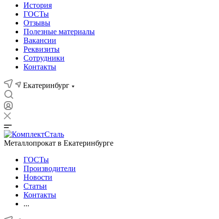
История
ГОСТы
Отзывы
Полезные материалы
Вакансии
Реквизиты
Сотрудники
Контакты
Екатеринбург
Металлопрокат в Екатеринбурге
ГОСТы
Производители
Новости
Статьи
Контакты
...