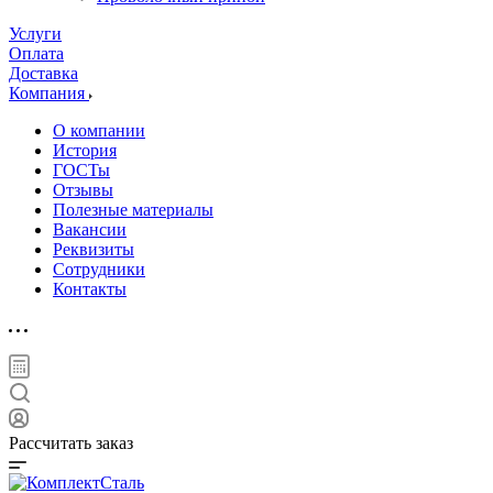
Услуги
Оплата
Доставка
Компания
О компании
История
ГОСТы
Отзывы
Полезные материалы
Вакансии
Реквизиты
Сотрудники
Контакты
Рассчитать заказ