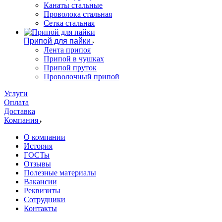
Канаты стальные
Проволока стальная
Сетка стальная
Припой для пайки
Лента припоя
Припой в чушках
Припой пруток
Проволочный припой
Услуги
Оплата
Доставка
Компания
О компании
История
ГОСТы
Отзывы
Полезные материалы
Вакансии
Реквизиты
Сотрудники
Контакты