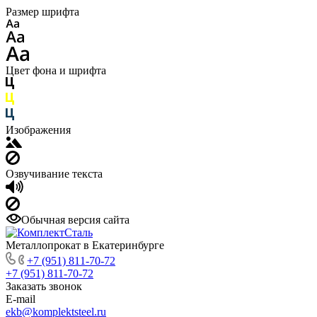
Размер шрифта
Цвет фона и шрифта
Изображения
Озвучивание текста
Обычная версия сайта
Металлопрокат в Екатеринбурге
+7 (951) 811-70-72
+7 (951) 811-70-72
Заказать звонок
E-mail
ekb@komplektsteel.ru