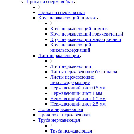
Прокат из нержавейки
Прокат из нержавейки
Круг нержавеющий, пруток
Круг нержавеющий, пруток
Круг нержавеющий горячекатаный
Круг нержавеющий жаропрочный
Круг нержавеющий
никельсодержащий
Лист нержавеющий
Лист нержавеющий
Листы нержавеющие без никеля
Листы нержавеющие
никельсодержащие
Нержавеющий лист 0.5 мм
Нержавеющий лист 1 мм
Нержавеющий лист 1.5 мм
Нержавеющий лист 2.5 мм
Полоса нержавеющая
Проволока нержавеющая
Труба нержавеющая
Труба нержавеющая