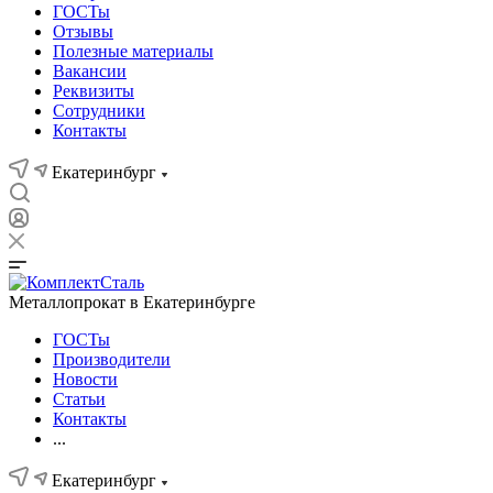
ГОСТы
Отзывы
Полезные материалы
Вакансии
Реквизиты
Сотрудники
Контакты
Екатеринбург
Металлопрокат в Екатеринбурге
ГОСТы
Производители
Новости
Статьи
Контакты
...
Екатеринбург