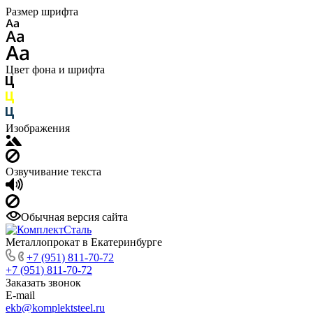
Размер шрифта
Цвет фона и шрифта
Изображения
Озвучивание текста
Обычная версия сайта
Металлопрокат в Екатеринбурге
+7 (951) 811-70-72
+7 (951) 811-70-72
Заказать звонок
E-mail
ekb@komplektsteel.ru