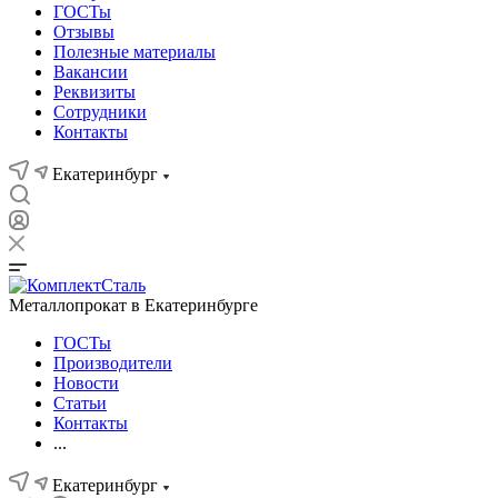
ГОСТы
Отзывы
Полезные материалы
Вакансии
Реквизиты
Сотрудники
Контакты
Екатеринбург
Металлопрокат в Екатеринбурге
ГОСТы
Производители
Новости
Статьи
Контакты
...
Екатеринбург