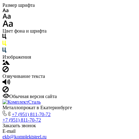
Размер шрифта
Цвет фона и шрифта
Изображения
Озвучивание текста
Обычная версия сайта
Металлопрокат в Екатеринбурге
+7 (951) 811-70-72
+7 (951) 811-70-72
Заказать звонок
E-mail
ekb@komplektsteel.ru