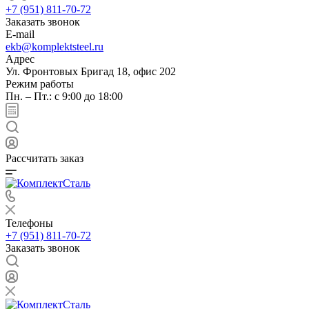
+7 (951) 811-70-72
Заказать звонок
E-mail
ekb@komplektsteel.ru
Адрес
Ул. Фронтовых Бригад 18, офис 202
Режим работы
Пн. – Пт.: с 9:00 до 18:00
Рассчитать заказ
Телефоны
+7 (951) 811-70-72
Заказать звонок