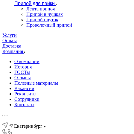
Припой для пайки
Лента припоя
Припой в чушках
Припой пруток
Проволочный припой
Услуги
Оплата
Доставка
Компания
О компании
История
ГОСТы
Отзывы
Полезные материалы
Вакансии
Реквизиты
Сотрудники
Контакты
Екатеринбург