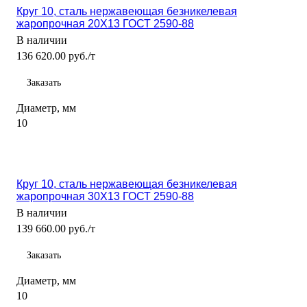
Круг 10, сталь нержавеющая безникелевая
жаропрочная 20Х13 ГОСТ 2590-88
В наличии
136 620.00 руб./т
Заказать
Диаметр, мм
10
Круг 10, сталь нержавеющая безникелевая
жаропрочная 30Х13 ГОСТ 2590-88
В наличии
139 660.00 руб./т
Заказать
Диаметр, мм
10