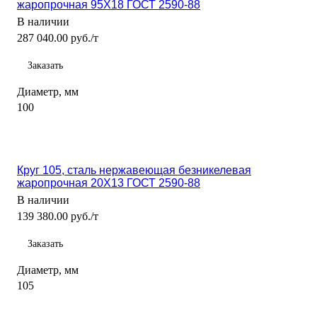
жаропрочная 95Х18 ГОСТ 2590-88
В наличии
287 040.00 руб./т
Заказать
Диаметр, мм
100
Круг 105, сталь нержавеющая безникелевая
жаропрочная 20Х13 ГОСТ 2590-88
В наличии
139 380.00 руб./т
Заказать
Диаметр, мм
105