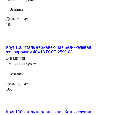
Заказать
Диаметр, мм
100
Круг 100, сталь нержавеющая безникелевая
жаропрочная 40Х13 ГОСТ 2590-88
В наличии
139 380.00 руб./т
Заказать
Диаметр, мм
100
Круг 100, сталь нержавеющая безникелевая