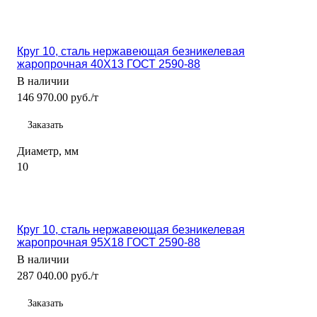
Круг 10, сталь нержавеющая безникелевая
жаропрочная 40Х13 ГОСТ 2590-88
В наличии
146 970.00 руб./т
Заказать
Диаметр, мм
10
Круг 10, сталь нержавеющая безникелевая
жаропрочная 95Х18 ГОСТ 2590-88
В наличии
287 040.00 руб./т
Заказать