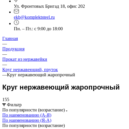
Ул. Фронтовых Бригад 18, офис 202
ekb@komplektsteel.ru
Пн. – Пт.: с 9:00 до 18:00
Главная
—
Продукция
—
Прокат из нержавейки
—
Круг нержавеющий, пруток
—
Круг нержавеющий жаропрочный
Круг нержавеющий жаропрочный
155
Фильтр
По популярности (возрастание)
По наименованию (А-Я)
По наименованию (Я-А)
По популярности (возрастание)