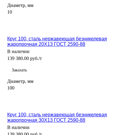
Диаметр, мм
10
Круг 100, сталь нержавеющая безникелевая
жаропрочная 20Х13 ГОСТ 2590-88
В наличии
139 380.00 руб./т
Заказать
Диаметр, мм
100
Круг 100, сталь нержавеющая безникелевая
жаропрочная 30Х13 ГОСТ 2590-88
В наличии
139 380.00 руб./т