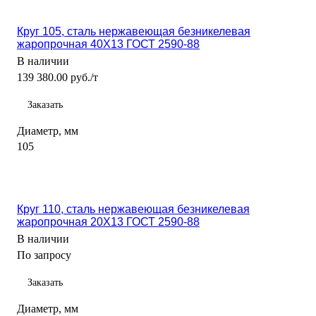
Круг 105, сталь нержавеющая безникелевая
жаропрочная 40Х13 ГОСТ 2590-88
В наличии
139 380.00 руб./т
Заказать
Диаметр, мм
105
Круг 110, сталь нержавеющая безникелевая
жаропрочная 20Х13 ГОСТ 2590-88
В наличии
По запросу
Заказать
Диаметр, мм