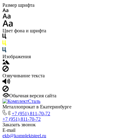
Размер шрифта
Цвет фона и шрифта
Изображения
Озвучивание текста
Обычная версия сайта
Металлопрокат в Екатеринбурге
+7 (951) 811-70-72
+7 (951) 811-70-72
Заказать звонок
E-mail
ekb@komplektsteel.ru