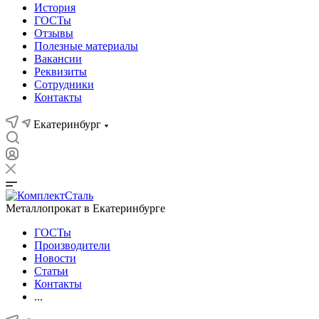
История
ГОСТы
Отзывы
Полезные материалы
Вакансии
Реквизиты
Сотрудники
Контакты
Екатеринбург
Металлопрокат в Екатеринбурге
ГОСТы
Производители
Новости
Статьи
Контакты
...