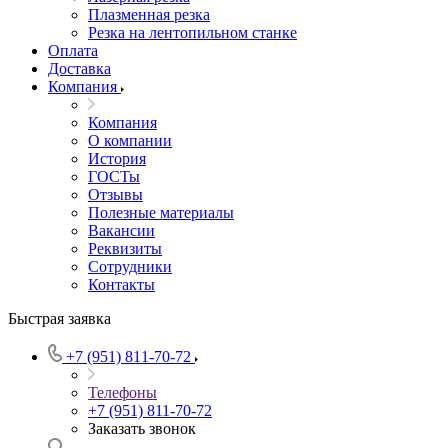
Плазменная резка
Резка на лентопильном станке
Оплата
Доставка
Компания
Компания
О компании
История
ГОСТы
Отзывы
Полезные материалы
Вакансии
Реквизиты
Сотрудники
Контакты
Быстрая заявка
+7 (951) 811-70-72
Телефоны
+7 (951) 811-70-72
Заказать звонок