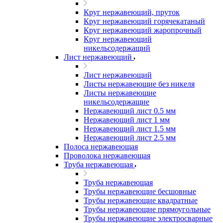
Круг нержавеющий, пруток
Круг нержавеющий горячекатаный
Круг нержавеющий жаропрочный
Круг нержавеющий
никельсодержащий
Лист нержавеющий
Лист нержавеющий
Листы нержавеющие без никеля
Листы нержавеющие
никельсодержащие
Нержавеющий лист 0.5 мм
Нержавеющий лист 1 мм
Нержавеющий лист 1.5 мм
Нержавеющий лист 2.5 мм
Полоса нержавеющая
Проволока нержавеющая
Труба нержавеющая
Труба нержавеющая
Трубы нержавеющие бесшовные
Трубы нержавеющие квадратные
Трубы нержавеющие прямоугольные
Трубы нержавеющие электросварные