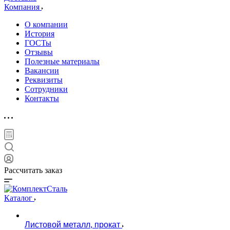
Компания
О компании
История
ГОСТы
Отзывы
Полезные материалы
Вакансии
Реквизиты
Сотрудники
Контакты
Рассчитать заказ
Каталог
Листовой металл, прокат