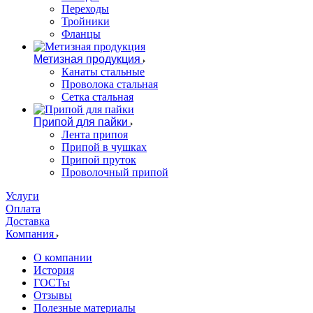
Переходы
Тройники
Фланцы
Метизная продукция
Канаты стальные
Проволока стальная
Сетка стальная
Припой для пайки
Лента припоя
Припой в чушках
Припой пруток
Проволочный припой
Услуги
Оплата
Доставка
Компания
О компании
История
ГОСТы
Отзывы
Полезные материалы