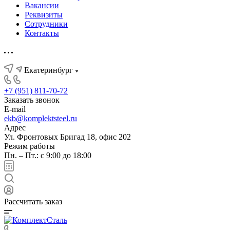
Вакансии
Реквизиты
Сотрудники
Контакты
Екатеринбург
+7 (951) 811-70-72
Заказать звонок
E-mail
ekb@komplektsteel.ru
Адрес
Ул. Фронтовых Бригад 18, офис 202
Режим работы
Пн. – Пт.: с 9:00 до 18:00
Рассчитать заказ