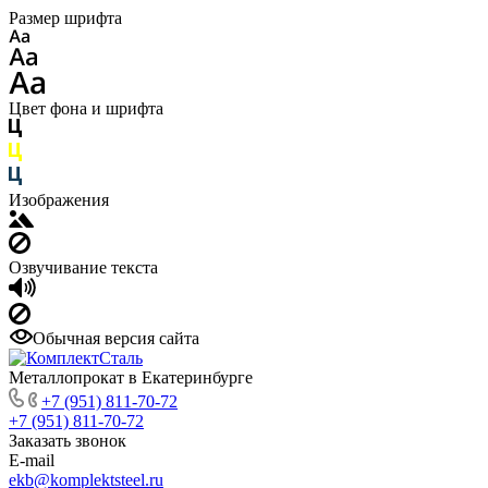
Размер шрифта
Цвет фона и шрифта
Изображения
Озвучивание текста
Обычная версия сайта
Металлопрокат в Екатеринбурге
+7 (951) 811-70-72
+7 (951) 811-70-72
Заказать звонок
E-mail
ekb@komplektsteel.ru