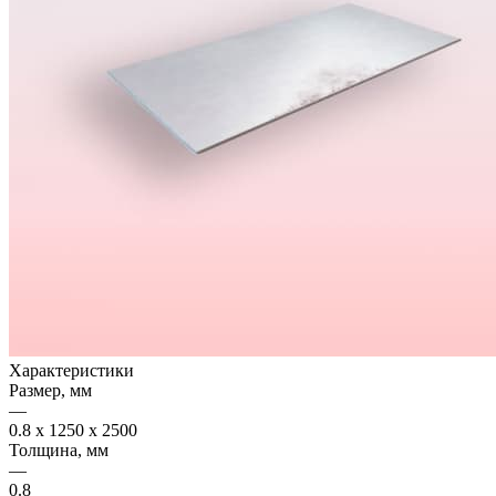
Характеристики
Размер, мм
—
0.8 x 1250 x 2500
Толщина, мм
—
0.8