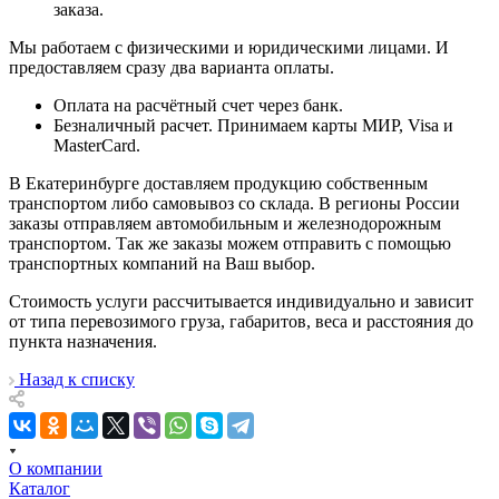
заказа.
Мы работаем с физическими и юридическими лицами. И
предоставляем сразу два варианта оплаты.
Оплата на расчётный счет через банк.
Безналичный расчет. Принимаем карты МИР, Visa и
MasterCard.
В Екатеринбурге доставляем продукцию собственным
транспортом либо самовывоз со склада. В регионы России
заказы отправляем автомобильным и железнодорожным
транспортом. Так же заказы можем отправить с помощью
транспортных компаний на Ваш выбор.
Стоимость услуги рассчитывается индивидуально и зависит
от типа перевозимого груза, габаритов, веса и расстояния до
пункта назначения.
Назад к списку
О компании
Каталог