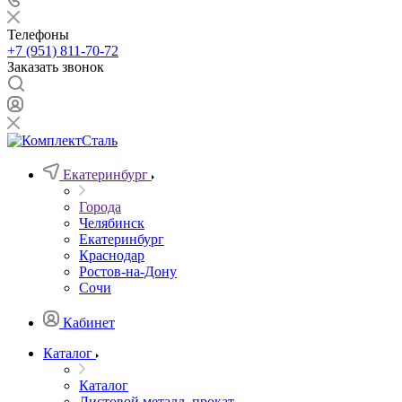
Телефоны
+7 (951) 811-70-72
Заказать звонок
Екатеринбург
Города
Челябинск
Екатеринбург
Краснодар
Ростов-на-Дону
Сочи
Кабинет
Каталог
Каталог
Листовой металл, прокат