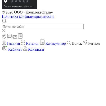
© 2026 ООО «КомплектСталь»
Политика конфиденциальности
Главная
Каталог
Калькулятор
Поиск
Регион
Кабинет
Контакты