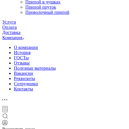
Припой в чушках
Припой пруток
Проволочный припой
Услуги
Оплата
Доставка
Компания
О компании
История
ГОСТы
Отзывы
Полезные материалы
Вакансии
Реквизиты
Сотрудники
Контакты