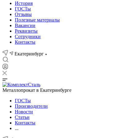
История
ГОСТы
Отзывы
Полезные материалы
Вакансии
Реквизиты
Сотрудники
Контакты
Екатеринбург
Металлопрокат в Екатеринбурге
ГОСТы
Производители
Новости
Статьи
Контакты
...