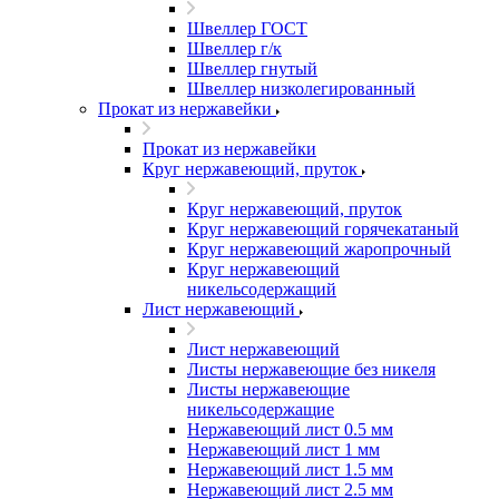
Швеллер ГОСТ
Швеллер г/к
Швеллер гнутый
Швеллер низколегированный
Прокат из нержавейки
Прокат из нержавейки
Круг нержавеющий, пруток
Круг нержавеющий, пруток
Круг нержавеющий горячекатаный
Круг нержавеющий жаропрочный
Круг нержавеющий
никельсодержащий
Лист нержавеющий
Лист нержавеющий
Листы нержавеющие без никеля
Листы нержавеющие
никельсодержащие
Нержавеющий лист 0.5 мм
Нержавеющий лист 1 мм
Нержавеющий лист 1.5 мм
Нержавеющий лист 2.5 мм